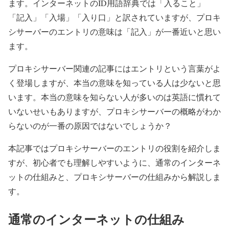
ます。インターネットのID用語辞典では「入ること」
「記入」「入場」「入り口」と訳されていますが、プロキ
シサーバーのエントリの意味は「記入」が一番近いと思い
ます。
プロキシサーバー関連の記事にはエントリという言葉がよ
く登場しますが、本当の意味を知っている人は少ないと思
います。本当の意味を知らない人が多いのは英語に慣れて
いないせいもありますが、プロキシサーバーの概略がわか
らないのが一番の原因ではないでしょうか？
本記事ではプロキシサーバーのエントリの役割を紹介しま
すが、初心者でも理解しやすいように、通常のインターネ
ットの仕組みと、プロキシサーバーの仕組みから解説しま
す。
通常のインターネットの仕組み