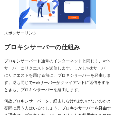
スポンサーリンク
プロキシサーバーの仕組み
プロキシサーバーも通常のインターネットと同じく、web
サーバーにリクエストを送信します。しかしwebサーバー
にリクエストを届ける前に、プロキシサーバーを経由しま
す。逆も同じでwebサーバーがクライアントに返信をする
ときも、プロキシサーバーを経由します。
何故プロキシサーバーを、経由しなければいけないのかと
プロキシサーバーを経由す
疑問に思う人はいるでしょう。