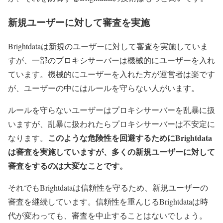
新規ユーザーに対して審査を実施
Brightdataは新規のユーザーに対して審査を実施していま
すが、一部のプロキシサーバーは機械的にユーザーを入れ
ています。機械的にユーザーを入れた方が運営者は楽です
が、ユーザーの中にはルールを守らない人がいます。
ルールを守らないユーザーはプロキシサーバーを乱暴に扱
いますが、乱暴に扱われたらプロキシサーバーは不安定に
このような危険性を回避するためにBrightdata
なります。
は審査を実施していますが、多くの新規ユーザーに対して
審査をするのは大変なことです。
それでもBrightdataは信頼性を守るため、新規ユーザーの
審査を継続しています。信頼性を重んじるBrightdataは時
代が変わっても、審査を中止することはないでしょう。