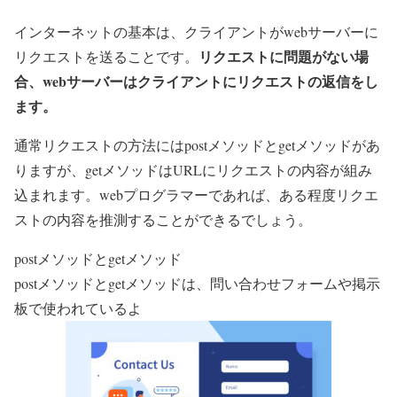
インターネットの基本は、クライアントがwebサーバーに
リクエストに問題がない場
リクエストを送ることです。
合、webサーバーはクライアントにリクエストの返信をし
ます。
通常リクエストの方法にはpostメソッドとgetメソッドがあ
りますが、getメソッドはURLにリクエストの内容が組み
込まれます。webプログラマーであれば、ある程度リクエ
ストの内容を推測することができるでしょう。
postメソッドとgetメソッド
postメソッドとgetメソッドは、問い合わせフォームや掲示
板で使われているよ