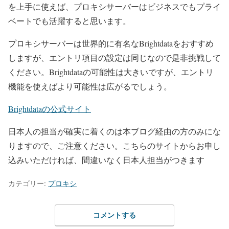
を上手に使えば、プロキシサーバーはビジネスでもプライ
ベートでも活躍すると思います。
プロキシサーバーは世界的に有名なBrightdataをおすすめ
しますが、エントリ項目の設定は同じなので是非挑戦して
ください。Brightdataの可能性は大きいですが、エントリ
機能を使えばより可能性は広がるでしょう。
Brightdataの公式サイト
日本人の担当が確実に着くのは本ブログ経由の方のみにな
りますので、ご注意ください。こちらのサイトからお申し
込みいただければ、間違いなく日本人担当がつきます
カテゴリー:
プロキシ
コメントする