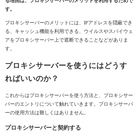
る理由は、プロキシサーバーのメリットを利用するためで
す。
プロキシサーバーのメリットには、IPアドレスを隠蔽でき
る、キャッシュ機能を利用できる、ウイルスやスパイウェ
アをプロキシサーバー上で遮断できることなどがありま
す。
プロキシサーバーを使うにはどうす
ればいいのか？
これからはプロキシサーバーを使う方法と、プロキシサー
バーのエントリについて触れていきます。プロキシサーバ
ーの使用方法は難しくはありません。
プロキシサーバーと契約する