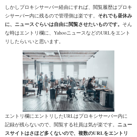
しかしプロキシサーバー経由にすれば、閲覧履歴はプロキ
それでも昼休み
シサーバー内に残るので管理側は楽です。
に、ニュースぐらいは自由に閲覧させたいものです。
そん
な時はエントリ欄に、YahooニュースなどのURLをエント
リしたらいいと思います。
エントリ欄にエントリしたURLはプロキシサーバー内に
ニュー
記録が残らないので、閲覧する社員は気が楽です。
スサイトはさほど多くないので、複数のURLをエントリ