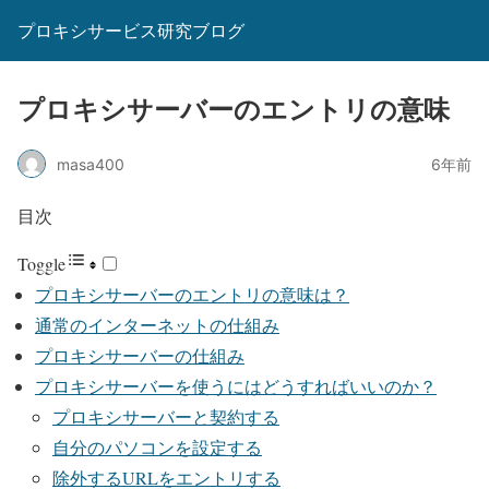
プロキシサービス研究ブログ
プロキシサーバーのエントリの意味
masa400
6年前
目次
Toggle
プロキシサーバーのエントリの意味は？
通常のインターネットの仕組み
プロキシサーバーの仕組み
プロキシサーバーを使うにはどうすればいいのか？
プロキシサーバーと契約する
自分のパソコンを設定する
除外するURLをエントリする