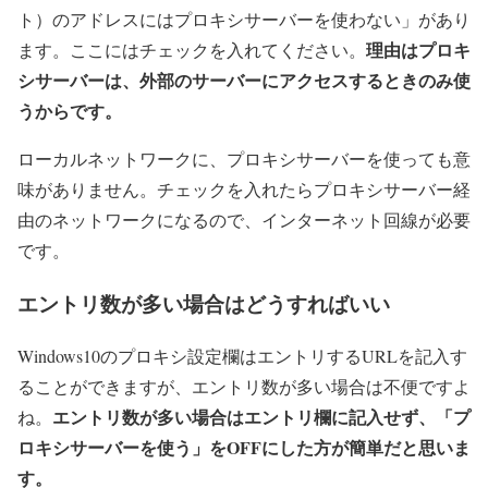
ト）のアドレスにはプロキシサーバーを使わない」があり
理由はプロキ
ます。ここにはチェックを入れてください。
シサーバーは、外部のサーバーにアクセスするときのみ使
うからです。
ローカルネットワークに、プロキシサーバーを使っても意
味がありません。チェックを入れたらプロキシサーバー経
由のネットワークになるので、インターネット回線が必要
です。
エントリ数が多い場合はどうすればいい
Windows10のプロキシ設定欄はエントリするURLを記入す
ることができますが、エントリ数が多い場合は不便ですよ
エントリ数が多い場合はエントリ欄に記入せず、「プ
ね。
ロキシサーバーを使う」をOFFにした方が簡単だと思いま
す。