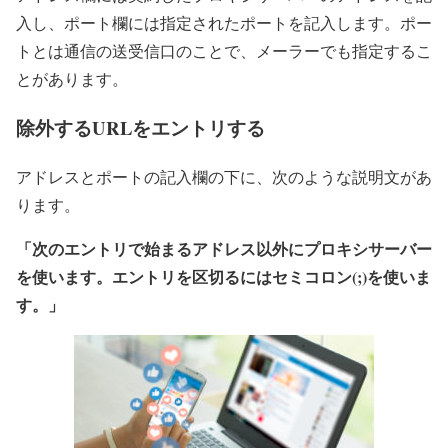
入し、ポート欄には指定されたポートを記入します。ポー
トとは通信の送受信口のことで、メーラーでも指定するこ
とがあります。
除外するURLをエントリする
アドレスとポートの記入欄の下に、次のような説明文があ
ります。
「
次のエントリで始まるアドレス以外にプロキシサーバー
を使います。エントリを区切るにはセミコロン(;)を使いま
す。
」