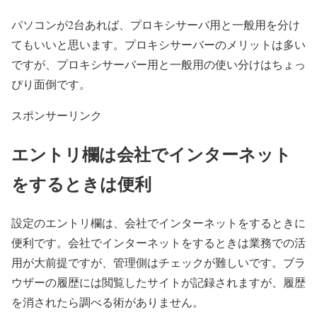
パソコンが2台あれば、プロキシサーバ用と一般用を分け
てもいいと思います。プロキシサーバーのメリットは多い
ですが、プロキシサーバー用と一般用の使い分けはちょっ
ぴり面倒です。
スポンサーリンク
エントリ欄は会社でインターネット
をするときは便利
設定のエントリ欄は、会社でインターネットをするときに
便利です。会社でインターネットをするときは業務での活
用が大前提ですが、管理側はチェックが難しいです。ブラ
ウザーの履歴には閲覧したサイトが記録されますが、履歴
を消されたら調べる術がありません。