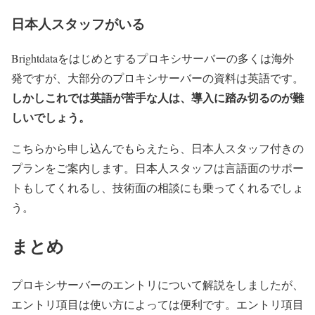
日本人スタッフがいる
Brightdataをはじめとするプロキシサーバーの多くは海外
発ですが、大部分のプロキシサーバーの資料は英語です。
しかしこれでは英語が苦手な人は、導入に踏み切るのが難
しいでしょう。
こちらから申し込んでもらえたら、日本人スタッフ付きの
プランをご案内します。日本人スタッフは言語面のサポー
トもしてくれるし、技術面の相談にも乗ってくれるでしょ
う。
まとめ
プロキシサーバーのエントリについて解説をしましたが、
エントリ項目は使い方によっては便利です。エントリ項目