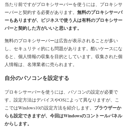
当たり前ですがプロキシサーバーを使うには、プロキシサ
無料のプロキシサーバ
ーバーと契約する必要があります。
ーもありますが、ビジネスで使う人は有料のプロキシサー
バーと契約した方がいいと思います。
無料のプロキシサーバーは広告が表示されることが多い
し、セキュリティ的にも問題があります。酷いケースにな
ると、個人情報の収集を目的としています。収集された個
人情報は、名簿業者に売られます。
自分のパソコンを設定する
プロキシサーバーを使うには、パソコンの設定が必要で
す。設定方法はデバイスやOSによって異なりますが、こ
ブラウザーか
こではWindows10の設定方法を紹介します。
らも設定できますが、今回はWindowsのコントールパネル
からします。