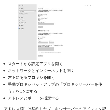
スタートから設定アプリを開く
ネットワークとインターネットを開く
左下にあるプロキシを開く
手動プロキシセットアップの「プロキシサーバーを使
う」をONにする
アドレスとポートを指定する
アドレス欄には契約したプロキシサーバーのアドレスを記