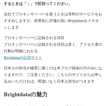
するときは「；」で区切ってください。
会社でプロキシサーバーを使うときは有料のサービスをお
すすめしますが、世界的に評価の高いBrightdataをイチオ
シします。
プロキシサーバーに記録される項目
プロキシサーバーに記録される項目は多く、アクセス者の
行動が明確にわかる
Brightdataの公式サイト
日本人の担当が確実に着くのは本ブログ経由の方のみにな
りますので、ご注意ください。こちらのサイトからお申し
込みいただければ、間違いなく日本人担当がつきます
Brightdataの魅力