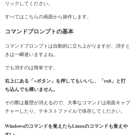
リックしてください。
すべてはこちらの画面から操作します。
コマンドプロンプトの基本
コマンドプロンプトは自動的に立ち上がりますが、消すと
きは一瞬迷いますよね。
でも消すのは簡単です。
右上にある「×ボタン」を押してもいいし、「exit」と打
ち込んでも構いません。
その際は履歴が消えるので、大事なコマンドは画面キャプ
チャーしたり、テキストファイルで保存してください。
Windowsのコマンドを覚えたらLinuxのコマンドも覚えや
すい