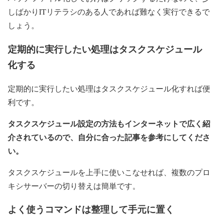
しばかりITリテラシのある人であれば難なく実行できるで
しょう。
定期的に実行したい処理はタスクスケジュール
化する
定期的に実行したい処理はタスクスケジュール化すれば便
利です。
タスクスケジュール設定の方法もインターネットで広く紹
介されているので、自分に合った記事を参考にしてくださ
い。
タスクスケジュールを上手に使いこなせれば、複数のプロ
キシサーバーの切り替えは簡単です。
よく使うコマンドは整理して手元に置く