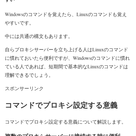
Windowsのコマンドを覚えたら、Linuxのコマンドも覚え
やすいです。
中には共通の構文もあります。
自らプロキシサーバーを立ち上げる人はLinuxのコマンド
に慣れておいたら便利ですが、Windowsのコマンドに慣れ
ている人であれば、短期間で基本的なLinuxのコマンドは
理解できるでしょう。
スポンサーリンク
コマンドでプロキシ設定する意義
コマンドでプロキシ設定する意義について解説します。