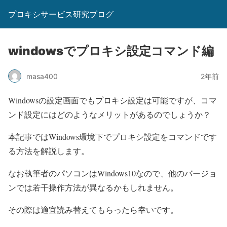
プロキシサービス研究ブログ
windowsでプロキシ設定コマンド編
masa400
2年前
Windowsの設定画面でもプロキシ設定は可能ですが、コマ
ンド設定にはどのようなメリットがあるのでしょうか？
本記事ではWindows環境下でプロキシ設定をコマンドです
る方法を解説します。
なお執筆者のパソコンはWindows10なので、他のバージョ
ンでは若干操作方法が異なるかもしれません。
その際は適宜読み替えてもらったら幸いです。