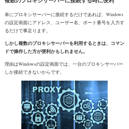
複数のプロキシサーバーに接続する時に便利
単にプロキシサーバーに接続するだけであれば、Windows
の設定画面にアドレス、ユーザー名、ポート番号を入力す
るだけで事足ります。
しかし複数のプロキシサーバーを利用するときは、コマン
ドで操作した方が便利かもしれません。
理由はWindowsの設定画面では、一台のプロキシサーバー
しか接続できないからです。