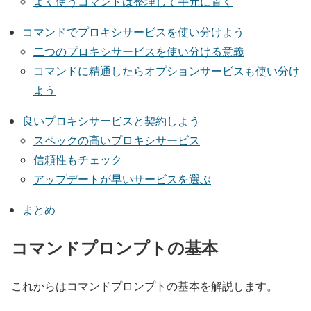
よく使うコマンドは整理して手元に置く
コマンドでプロキシサービスを使い分けよう
二つのプロキシサービスを使い分ける意義
コマンドに精通したらオプションサービスも使い分け
よう
良いプロキシサービスと契約しよう
スペックの高いプロキシサービス
信頼性もチェック
アップデートが早いサービスを選ぶ
まとめ
コマンドプロンプトの基本
これからはコマンドプロンプトの基本を解説します。