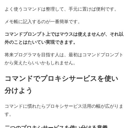
よく使うコマンドは整理して、手元に置けば便利です。
メモ帳に記入するのが一番簡単です。
コマンドプロンプト上ではマウスは使えませんが、それ以
外のことはたいてい実現できます。
将来プログラマを目指す人は、最初はコマンドプロンプト
から覚えたらいいかもしれません。
コマンドでプロキシサービスを使い
分けよう
コマンドに慣れたらプロキシサービス活用の幅が広がりま
す。
二つのプロキシサービスを使い分ける意義