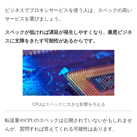
ビジネスでプロキシサービスを使う人は、スペックの高い
サービスを選びましょう。
スペックが低ければ遅延が発生しやすくなり、最悪ビジネ
スに支障をきたす可能性があるからです。
CPUはスペックに大きな影響を与える
転送量やCPUのスペックは公開されていないかもしれませ
んが、質問すれば答えてくれる可能性はあります。