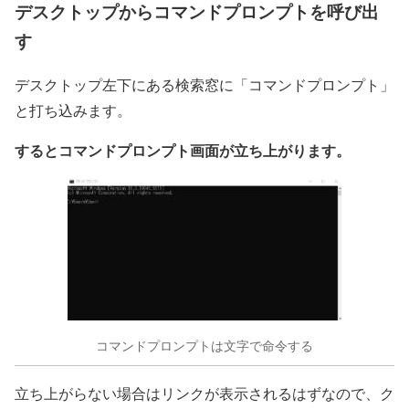
デスクトップからコマンドプロンプトを呼び出
す
デスクトップ左下にある検索窓に「コマンドプロンプト」
と打ち込みます。
するとコマンドプロンプト画面が立ち上がります。
コマンドプロンプトは文字で命令する
立ち上がらない場合はリンクが表示されるはずなので、ク