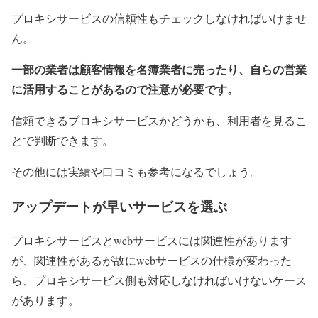
プロキシサービスの信頼性もチェックしなければいけませ
ん。
一部の業者は顧客情報を名簿業者に売ったり、自らの営業
に活用することがあるので注意が必要です。
信頼できるプロキシサービスかどうかも、利用者を見るこ
とで判断できます。
その他には実績や口コミも参考になるでしょう。
アップデートが早いサービスを選ぶ
プロキシサービスとwebサービスには関連性があります
が、関連性があるが故にwebサービスの仕様が変わった
ら、プロキシサービス側も対応しなければいけないケース
があります。