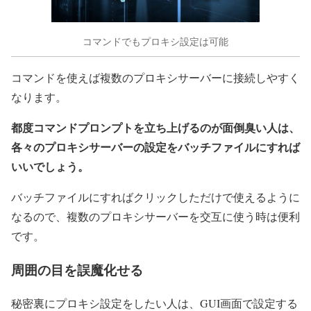
コマンドでもプロキシ設定は可能
コマンドを使えば複数のプロキシサーバーに接続しやすく
なります。
都度コマンドプロンプトを立ち上げるのが面倒臭い人は、
各々のプロキシサーバーの設定をバッチファイルにすれば
いいでしょう。
バッチファイルにすればクリックしただけで使えるように
なるので、複数のプロキシサーバーを交互に使う時は便利
です。
周囲の目を誤魔化せる
秘密裏にプロキシ設定をしたい人は、GUI画面で設定する