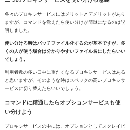
各々のプロキシサービスにはメリットとデメリットがあり
ますが、コマンドを覚えたら使い分けが簡単になるのは説
明しました。
使い分ける時はバッチファイル化するのが基本ですが、多
くの人が使う場合は分かりやすいファイル名にしたらいい
でしょう。
利用者数の多い日中に重たくなるプロキシサービスはある
と思いますが、そのような時はスペックの高いプロキシサ
ービスに切り替えたらいいでしょう。
コマンドに精通したらオプションサービスも使
い分けよう
プロキシサービスの中には、オプションとしてスクレイピ