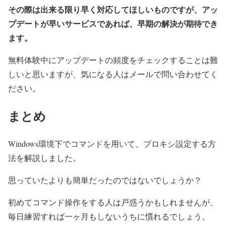
その際は出来る限り早く対応してほしいものですが、アッ
プデートが早いサービスであれば、早期の解決が期待でき
ます。
無料体験中にアップデートの頻度をチェックすることは難
しいと思いますが、気になる人はメールで問い合わせてく
ださい。
まとめ
Windows環境下でコマンドを用いて、プロキシ設定する方
法を解説しました。
思っていたよりも簡単だったのではないでしょうか？
初めてコマンド操作をする人は戸惑うかもしれませんが、
毎日練習すれば一ヶ月もしないうちに慣れるでしょう。