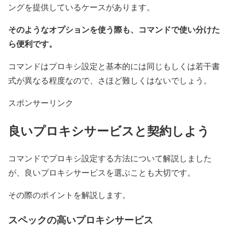
ングを提供しているケースがあります。
そのようなオプションを使う際も、コマンドで使い分けた
ら便利です。
コマンドはプロキシ設定と基本的には同じもしくは若干書
式が異なる程度なので、さほど難しくはないでしょう。
スポンサーリンク
良いプロキシサービスと契約しよう
コマンドでプロキシ設定する方法について解説しました
が、良いプロキシサービスを選ぶことも大切です。
その際のポイントを解説します。
スペックの高いプロキシサービス