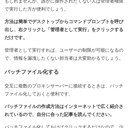
もしれませんが、誰かに操作されたくない人は管理者権限
で実行した方が便利でしょう。
方法は簡単でデスクトップからコマンドプロンプトを呼び
出し、右クリックし「管理者として実行」をクリックする
だけです。
管理者として実行すれば、ユーザーの制限が可能になるの
で、情報を漏洩したくない担当者は大変助かるでしょう。
バッチファイル化する
交互に複数のプロキシサーバーに接続するときは、バッチ
ファイル化しておくと便利です。
バッチファイルの作成方法はインターネットで広く紹介さ
れているので、自分に合った記事を読んでください。
バッチファイル化しておけばクリックするだけなので、少