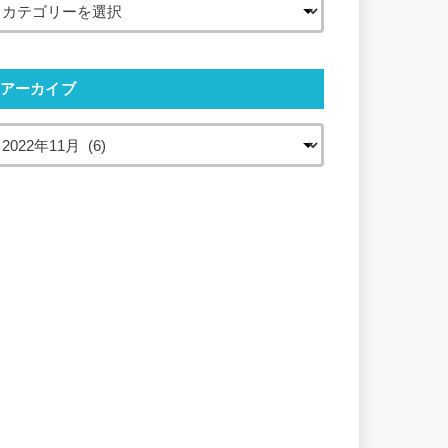
アーカイブ