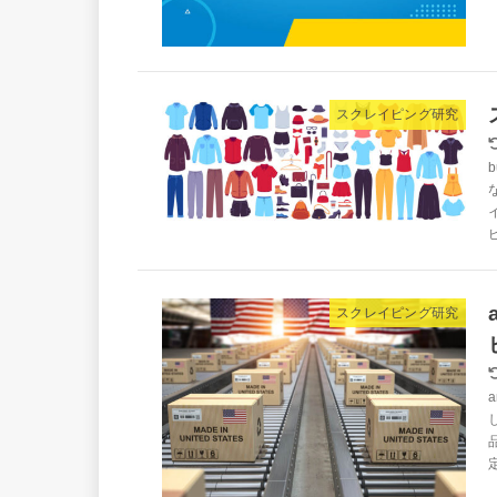
スクレイピング研究
スクレイピング研究