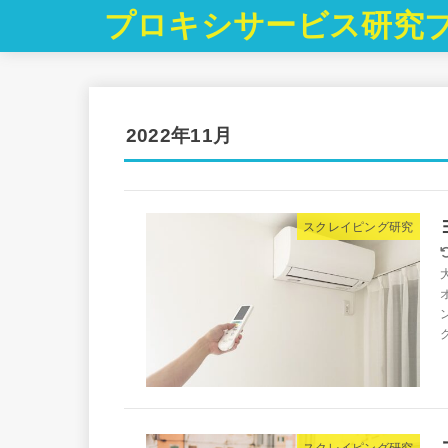
プロキシサービス研究
2022年11月
スクレイピング研究
スクレイピング研究