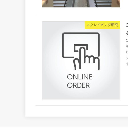
スクレイピング研究