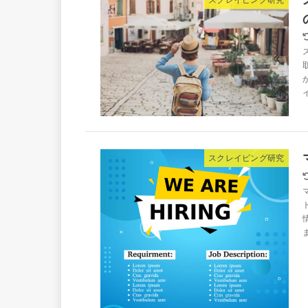
スクレイピング研究