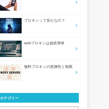
プロキシって安心なの？
webプロキシは超絶簡単
無料プロキシの危険性と制限
カテゴリー