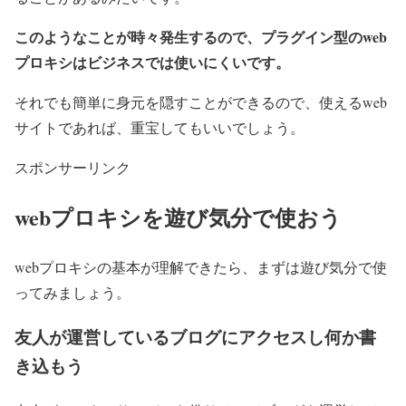
このようなことが時々発生するので、プラグイン型のweb
プロキシはビジネスでは使いにくいです。
それでも簡単に身元を隠すことができるので、使えるweb
サイトであれば、重宝してもいいでしょう。
スポンサーリンク
webプロキシを遊び気分で使おう
webプロキシの基本が理解できたら、まずは遊び気分で使
ってみましょう。
友人が運営しているブログにアクセスし何か書
き込もう