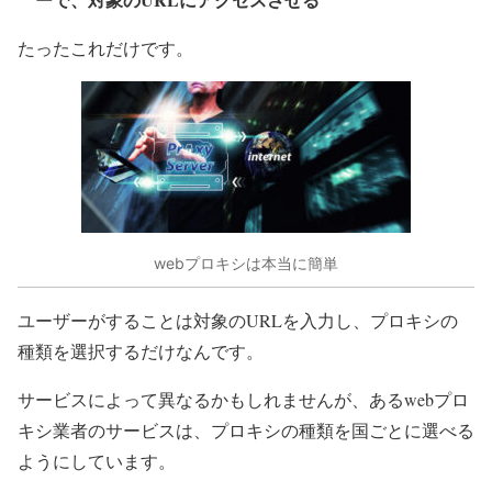
たったこれだけです。
webプロキシは本当に簡単
ユーザーがすることは対象のURLを入力し、プロキシの
種類を選択するだけなんです。
サービスによって異なるかもしれませんが、あるwebプロ
キシ業者のサービスは、プロキシの種類を国ごとに選べる
ようにしています。