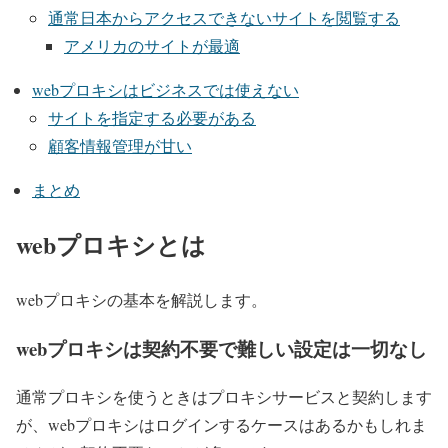
通常日本からアクセスできないサイトを閲覧する
アメリカのサイトが最適
webプロキシはビジネスでは使えない
サイトを指定する必要がある
顧客情報管理が甘い
まとめ
webプロキシとは
webプロキシの基本を解説します。
webプロキシは契約不要で難しい設定は一切なし
通常プロキシを使うときはプロキシサービスと契約します
が、webプロキシはログインするケースはあるかもしれま