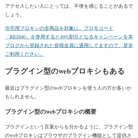
アクセスしたい人にとっては、不便を感じることがあるで
しょう。
住宅用プロキシの全商品を対象に、プロモコード
「RESI40」を使用すると40%割引となるキャンペーンを本
ブログから登録された皆様全員に適用してますので、是非
ご利用ください。
プラグイン型のwebプロキシもある
最近はプラグイン型のwebプロキシを使う人の方が多いか
もしれません。
プラグイン型のwebプロキシの概要
プラグインという言葉からも分かるように、プラグイン型
のwebプロキシはブラウザのプラグイン機能として提供さ