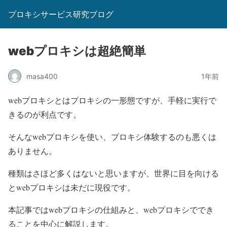
プロキシサービス研究ブログ
webプロキシは超絶簡単
masa400
1年前
webプロキシとはプロキシの一形態ですが、手軽に実行で
きるのが利点です。
そんなwebプロキシを使い、プロキシ体験するのも悪くは
ありません。
種類はさほど多くはないと思いますが、世界に目を向ける
とwebプロキシは未だに現役です。
本記事ではwebプロキシの仕組みと、webプロキシででき
ることを中心に解説します。