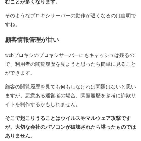
むことが多くなります。
そのようなプロキシサーバーの動作が遅くなるのは自明で
すね。
顧客情報管理が甘い
webプロキシのプロキシサーバーにもキャッシュは残るの
で、利用者の閲覧履歴を見ようと思ったら簡単に見ること
ができます。
顧客の閲覧履歴を見ても何もしなければ問題はないと思い
ますが、悪意ある運営者の場合、閲覧履歴を参考に詐欺サ
イトを制作するかもしれません。
そこで起こりうることはウイルスやマルウェア攻撃です
が、大切な会社のパソコンが破壊されたら堪ったものでは
ありません。