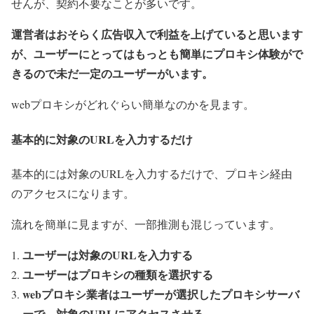
せんが、契約不要なことが多いです。
運営者はおそらく広告収入で利益を上げていると思います
が、ユーザーにとってはもっとも簡単にプロキシ体験がで
きるので未だ一定のユーザーがいます。
webプロキシがどれぐらい簡単なのかを見ます。
基本的に対象のURLを入力するだけ
基本的には対象のURLを入力するだけで、プロキシ経由
のアクセスになります。
流れを簡単に見ますが、一部推測も混じっています。
ユーザーは対象のURLを入力する
ユーザーはプロキシの種類を選択する
webプロキシ業者はユーザーが選択したプロキシサーバ
ーで、対象のURLにアクセスさせる