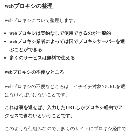
webプロキシの整理
webプロキシについて整理します。
webプロキシは契約なしで使用できるのが一般的
webプロキシ業者によっては国でプロキシサーバーを選
ぶことができる
多くのサービスは無料で使える
webプロキシの不便なところ
webプロキシの不便なところは、イチイチ対象のURLを選
ばなければいけないことです。
これは裏を返せば、入力したURLしかプロキシ経由でア
クセスできないということです。
このような仕組みなので、多くのサイトにプロキシ経由で