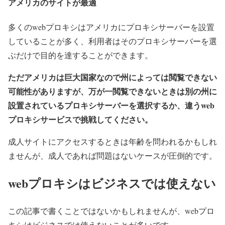
アメリカのサイトが最適
多くのwebプロキシはアメリカにプロキシサーバーを設置
していることが多く、利用者はそのプロキシサーバーを選
ぶだけで目的を達することができます。
ただアメリカは巨大国家なので州によっては閲覧できない
可能性がありますが、万が一閲覧できないときは別の州に
設置されているプロキシサーバーを選択するか、違うweb
プロキシサービスで挑戦してください。
成人サイトにアクセスするときは年齢を問われるかもしれ
ませんが、成人であれば問題はないケースが圧倒的です。
webプロキシはビジネスでは使えない
この記事で書くことではないかもしれませんが、webプロ
キシはビジネスでは使えないことが多いです。