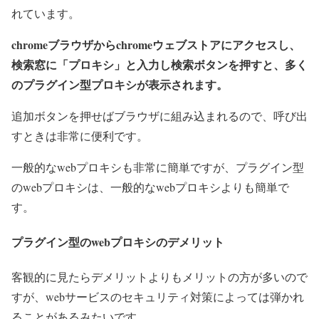
れています。
chromeブラウザからchromeウェブストアにアクセスし、
検索窓に「プロキシ」と入力し検索ボタンを押すと、多く
のプラグイン型プロキシが表示されます。
追加ボタンを押せばブラウザに組み込まれるので、呼び出
すときは非常に便利です。
一般的なwebプロキシも非常に簡単ですが、プラグイン型
のwebプロキシは、一般的なwebプロキシよりも簡単で
す。
プラグイン型のwebプロキシのデメリット
客観的に見たらデメリットよりもメリットの方が多いので
すが、webサービスのセキュリティ対策によっては弾かれ
ることがあるみたいです。