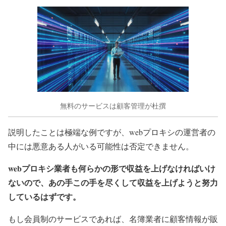
無料のサービスは顧客管理が杜撰
説明したことは極端な例ですが、webプロキシの運営者の
中には悪意ある人がいる可能性は否定できません。
webプロキシ業者も何らかの形で収益を上げなければいけ
ないので、あの手この手を尽くして収益を上げようと努力
しているはずです。
もし会員制のサービスであれば、名簿業者に顧客情報が販