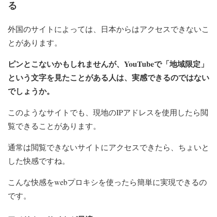
る
外国のサイトによっては、日本からはアクセスできないこ
とがあります。
ピンとこないかもしれませんが、YouTubeで「地域限定」
という文字を見たことがある人は、実感できるのではない
でしょうか。
このようなサイトでも、現地のIPアドレスを使用したら閲
覧できることがあります。
通常は閲覧できないサイトにアクセスできたら、ちょいと
した快感ですね。
こんな快感をwebプロキシを使ったら簡単に実現できるの
です。