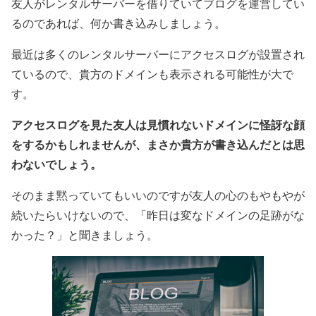
友人がレンタルサーバーを借りていてブログを運営してい
るのであれば、何か書き込みしましょう。
最近は多くのレンタルサーバーにアクセスログが設置され
ているので、貴方のドメインも表示される可能性が大で
す。
アクセスログを見た友人は見慣れないドメインに怪訝な顔
をするかもしれませんが、まさか貴方が書き込んだとは思
わないでしょう。
そのまま黙っていてもいいのですが友人の心のもやもやが
続いたらいけないので、「昨日は変なドメインの足跡がな
かった？」と聞きましょう。