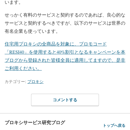
います。
せっかく有料のサービスと契約するのであれば、良心的な
サービスと契約するべきですが、以下のサービスは世界の
有名企業も使っています。
住宅用プロキシの全商品を対象に、プロモコード
「RESI40」を使用すると40%割引となるキャンペーンを本
ブログから登録された皆様全員に適用してますので、是非
ご利用ください。
カテゴリー:
プロキシ
コメントする
プロキシサービス研究ブログ
トップへ戻る