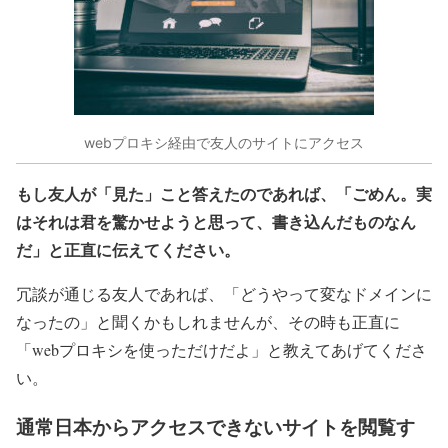
webプロキシ経由で友人のサイトにアクセス
もし友人が「見た」こと答えたのであれば、「ごめん。実
はそれは君を驚かせようと思って、書き込んだものなん
だ」と正直に伝えてください。
冗談が通じる友人であれば、「どうやって変なドメインに
なったの」と聞くかもしれませんが、その時も正直に
「webプロキシを使っただけだよ」と教えてあげてくださ
い。
通常日本からアクセスできないサイトを閲覧す