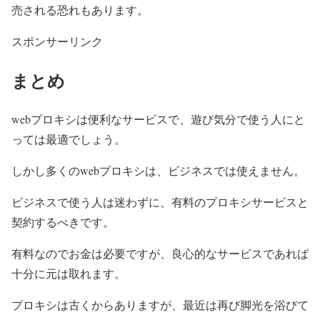
売される恐れもあります。
スポンサーリンク
まとめ
webプロキシは便利なサービスで、遊び気分で使う人にと
っては最適でしょう。
しかし多くのwebプロキシは、ビジネスでは使えません。
ビジネスで使う人は迷わずに、有料のプロキシサービスと
契約するべきです。
有料なのでお金は必要ですが、良心的なサービスであれば
十分に元は取れます。
プロキシは古くからありますが、最近は再び脚光を浴びて