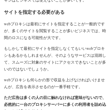
サイトを指定する必要がある
webプロキシは最初にサイトを指定することが一般的です
が、多くのサイトを閲覧することが多いビジネスでは、時
間のロスになる可能性が大です。
もしかして最初にサイトを指定しなくてもいいwebプロキ
シもあるかもしれませんが、そのようなサービスは混雑し
て、スムーズに対象のサイトにアクセスできないことが多
いのではないでしょうか。
webプロキシも何らかの形で収益を上げなければいけませ
んが、広告を表示させるのが一番手軽です。
ただ広告は多くの人の目に触れなければ意味がないので、
必然的に一台のプロキシサーバーに多くの利用者を詰め込