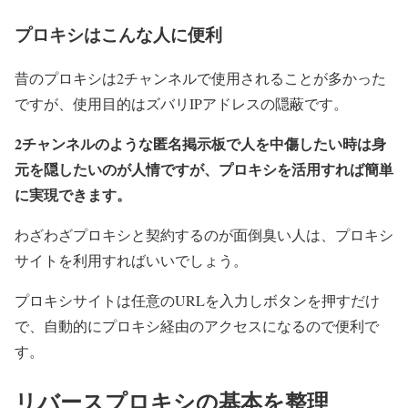
プロキシはこんな人に便利
昔のプロキシは2チャンネルで使用されることが多かった
ですが、使用目的はズバリIPアドレスの隠蔽です。
2チャンネルのような匿名掲示板で人を中傷したい時は身
元を隠したいのが人情ですが、プロキシを活用すれば簡単
に実現できます。
わざわざプロキシと契約するのが面倒臭い人は、プロキシ
サイトを利用すればいいでしょう。
プロキシサイトは任意のURLを入力しボタンを押すだけ
で、自動的にプロキシ経由のアクセスになるので便利で
す。
リバースプロキシの基本を整理