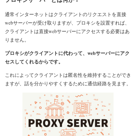
通常インターネットはクライアントのリクエストを直接
webサーバーが受け取りますが、プロキシを設置すれば、
クライアントは直接webサーバーにアクセスする必要はあ
りません。
プロキシがクライアントに代わって、webサーバーにアク
セスしてくれるからです。
これによってクライアントは匿名性を維持することができ
ますが、話を分かりやすくするために通信経路を見ます。