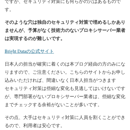
ですが、セキュリティ対策にも何らかの穴はあるもので
す。
そのような穴は独自のセキュリティ対策で埋めるしかあり
ませんが、予算がなく技術力のないプロキシサーバー業者
は実現するのが難しいです。
Bright Dataの公式サイト
日本人の担当が確実に着くのは本ブログ経由の方のみにな
りますので、ご注意ください。こちらのサイトからお申し
込みいただければ、間違いなく日本人担当がつきます
セキュリティ対策は些細な変化も見逃してはいけないです
が、専門部署がないプロキシサーバー業者は、些細な変化
までチェックする余裕がないことが多いです。
その点、大手はセキュリティ対策に人員を割くことができ
るので、利用者は安心です。