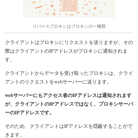
リバースプロキシはプロキシの一種類
クライアントはプロキシにリクエストを送りますが、その
際はクライアントのIPアドレスがプロキシに通知されま
す。
クライアントからデータを受け取ったプロキシは、クライ
アントのリクエストをwebサーバーに送ります。
webサーバーにもアクセス者のIPアドレスは通知されます
が、クライアントのIPアドレスではなく、プロキシサーバ
ーのIPアドレスです。
そのため、クライアントはIPアドレスを隠蔽することがで
きます。