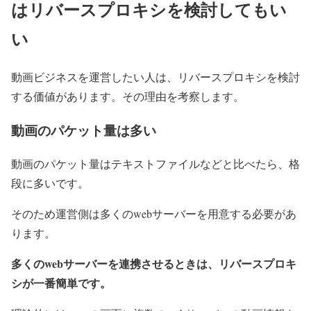
はリバースプロキシを検討してもい
い
動画ビジネスを運営したい人は、リバースプロキシを検討
する価値があります。その理由を考察します。
動画のパケット量は多い
動画のパケット量はテキストファイルなどと比べたら、格
段に多いです。
そのため運営側は多くのwebサーバーを用意する必要があ
ります。
多くのwebサーバーを連携させるときは、リバースプロキ
シが一番簡単です。