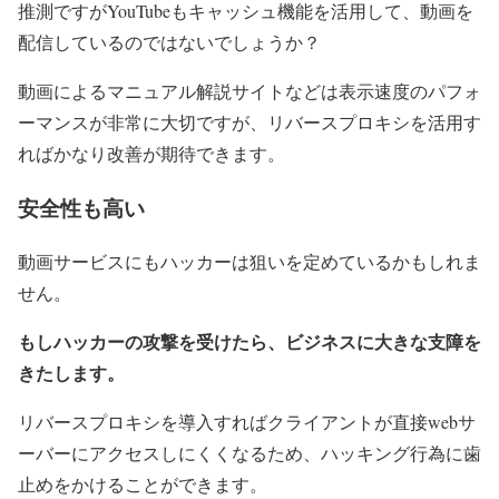
推測ですがYouTubeもキャッシュ機能を活用して、動画を
配信しているのではないでしょうか？
動画によるマニュアル解説サイトなどは表示速度のパフォ
ーマンスが非常に大切ですが、リバースプロキシを活用す
ればかなり改善が期待できます。
安全性も高い
動画サービスにもハッカーは狙いを定めているかもしれま
せん。
もしハッカーの攻撃を受けたら、ビジネスに大きな支障を
きたします。
リバースプロキシを導入すればクライアントが直接webサ
ーバーにアクセスしにくくなるため、ハッキング行為に歯
止めをかけることができます。