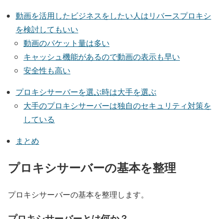
動画を活用したビジネスをしたい人はリバースプロキシ
を検討してもいい
動画のパケット量は多い
キャッシュ機能があるので動画の表示も早い
安全性も高い
プロキシサーバーを選ぶ時は大手を選ぶ
大手のプロキシサーバーは独自のセキュリティ対策を
している
まとめ
プロキシサーバーの基本を整理
プロキシサーバーの基本を整理します。
プロキシサーバーとは何か？