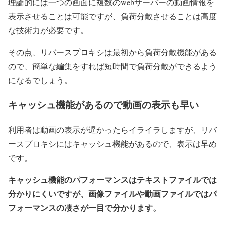
理論的には一つの画面に複数のwebサーバーの動画情報を
表示させることは可能ですが、負荷分散させることは高度
な技術力が必要です。
その点、リバースプロキシは最初から負荷分散機能がある
ので、簡単な編集をすれば短時間で負荷分散ができるよう
になるでしょう。
キャッシュ機能があるので動画の表示も早い
利用者は動画の表示が遅かったらイライラしますが、リバ
ースプロキシにはキャッシュ機能があるので、表示は早め
です。
キャッシュ機能のパフォーマンスはテキストファイルでは
分かりにくいですが、画像ファイルや動画ファイルではパ
フォーマンスの凄さが一目で分かります。