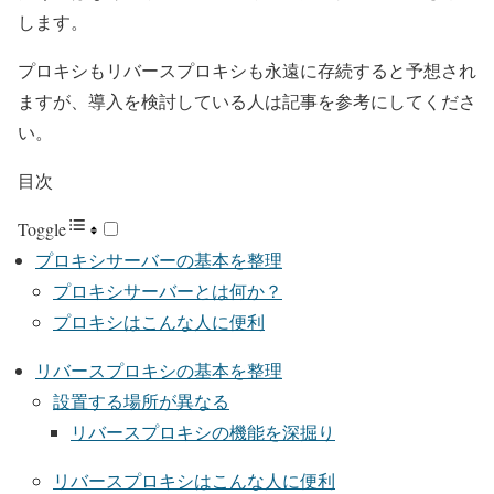
します。
プロキシもリバースプロキシも永遠に存続すると予想され
ますが、導入を検討している人は記事を参考にしてくださ
い。
目次
Toggle
プロキシサーバーの基本を整理
プロキシサーバーとは何か？
プロキシはこんな人に便利
リバースプロキシの基本を整理
設置する場所が異なる
リバースプロキシの機能を深掘り
リバースプロキシはこんな人に便利