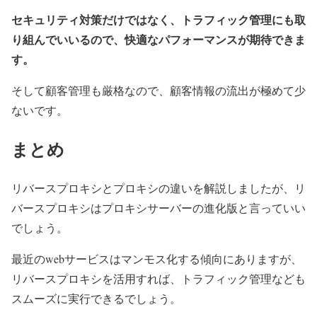
セキュリティ対策だけではなく、トラフィック管理にも取
り組んでいいるので、快適なパフォーマンスが期待できま
す。
そして顧客管理も厳格なので、顧客情報の流出が極めて少
ないです。
まとめ
リバースプロキシとプロキシの違いを解説しましたが、リ
バースプロキシはプロキシサーバーの進化版と言っていい
でしょう。
最近のwebサービスはマンモス化する傾向にありますが、
リバースプロキシを活用すれば、トラフィック管理なども
スムーズに実行できるでしょう。