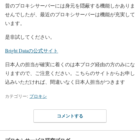
昔のプロキシサーバーには身元を隠蔽する機能しかありま
せんでしたが、最近のプロキシサーバーは機能が充実して
います。
是非試してください。
Bright Dataの公式サイト
日本人の担当が確実に着くのは本ブログ経由の方のみにな
りますので、ご注意ください。こちらのサイトからお申し
込みいただければ、間違いなく日本人担当がつきます
カテゴリー:
プロキシ
コメントする