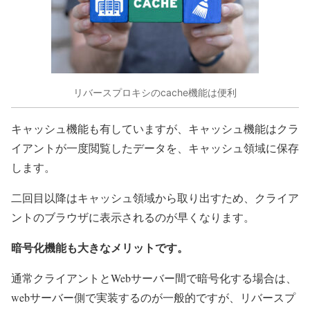
リバースプロキシのcache機能は便利
キャッシュ機能も有していますが、キャッシュ機能はクラ
イアントが一度閲覧したデータを、キャッシュ領域に保存
します。
二回目以降はキャッシュ領域から取り出すため、クライア
ントのブラウザに表示されるのが早くなります。
暗号化機能も大きなメリットです。
通常クライアントとWebサーバー間で暗号化する場合は、
webサーバー側で実装するのが一般的ですが、リバースプ