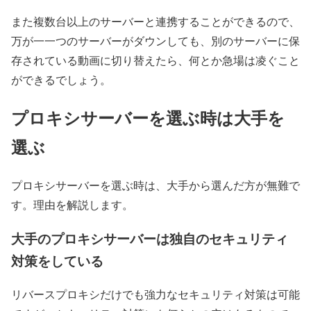
また複数台以上のサーバーと連携することができるので、
万が一一つのサーバーがダウンしても、別のサーバーに保
存されている動画に切り替えたら、何とか急場は凌ぐこと
ができるでしょう。
プロキシサーバーを選ぶ時は大手を
選ぶ
プロキシサーバーを選ぶ時は、大手から選んだ方が無難で
す。理由を解説します。
大手のプロキシサーバーは独自のセキュリティ
対策をしている
リバースプロキシだけでも強力なセキュリティ対策は可能