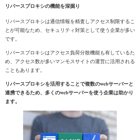
リバースプロキシの機能を深掘り
リバースプロキシは通信情報を精査しアクセス制限するこ
とが可能なため、セキュリティ対策として使う企業が多い
です。
リバースプロキシはアクセス負荷分散機能も有しているた
め、アクセス数が多いマンモスサイトの運営に活用される
こともあります。
リバースプロキシを活用することで複数のwebサーバーと
連携できるため、多くのwebサーバーを使う企業は助かり
ます。