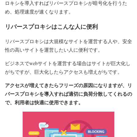
ロキシを導入すればリバースプロキシが暗号化を行うた
め、処理速度が速くなります。
リバースプロキシはこんな人に便利
リバースプロキシは大規模なサイトを運営する人や、安全
性の高いサイトを運営したい人に便利です。
ビジネスでwebサイトを運営する場合はサイトが巨大化し
がちですが、巨大化したらアクセスも増えがちです。
アクセスが増えてきたらフリーズの原因になりますが、リ
バースプロキシを導入すれば適切に負荷分散してくれるの
で、利用者は快適に使用できます。