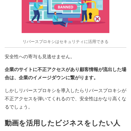
リバースプロキシはセキュリティに活用できる
安全性への寄与も見逃せません。
企業のサイトに不正アクセスがあり顧客情報が流出した場
合は、企業のイメージダウンに繋がります。
しかしリバースプロキシを導入したらリバースプロキシが
不正アクセスを弾いてくれるので、安全性はかなり高くな
るでしょう。
動画を活用したビジネスをしたい人