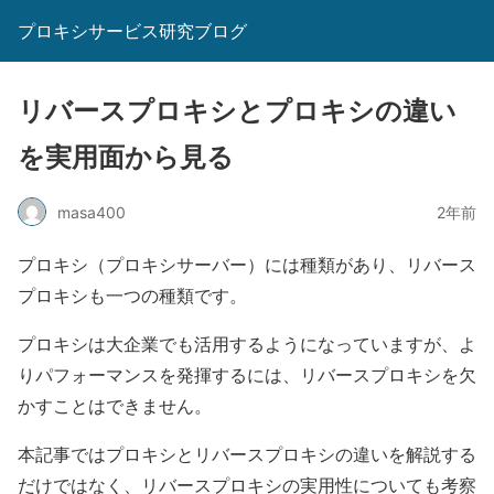
プロキシサービス研究ブログ
リバースプロキシとプロキシの違い
を実用面から見る
masa400
2年前
プロキシ（プロキシサーバー）には種類があり、リバース
プロキシも一つの種類です。
プロキシは大企業でも活用するようになっていますが、よ
りパフォーマンスを発揮するには、リバースプロキシを欠
かすことはできません。
本記事ではプロキシとリバースプロキシの違いを解説する
だけではなく、リバースプロキシの実用性についても考察